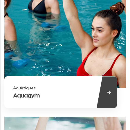
Aquàtiques
Aquagym