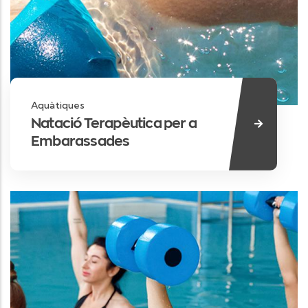
Aquàtiques
Natació Terapèutica per a
Embarassades