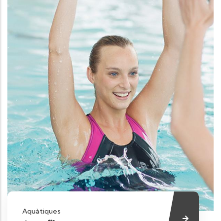
Aquàtiques