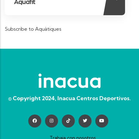
Aquafit
Subscribe to Aquàtiques
© Copyright 2024, Inacua Centros Deportivos.
Trabaja con nosotros