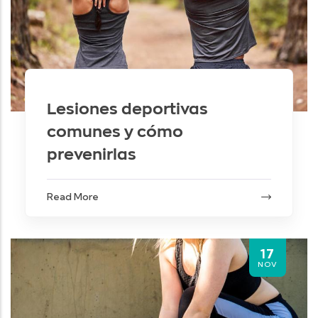
Lesiones deportivas
comunes y cómo
prevenirlas
Read More
17
NOV