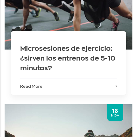
Microsesiones de ejercicio:
¿sirven los entrenos de 5-10
minutos?
Read More
18
NOV