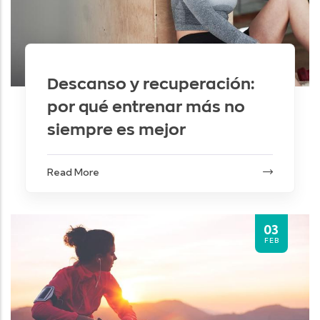
Descanso y recuperación:
por qué entrenar más no
siempre es mejor
Read More
03
FEB