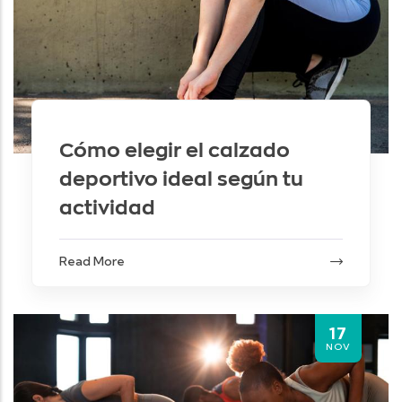
Cómo elegir el calzado
deportivo ideal según tu
actividad
Read More
17
NOV