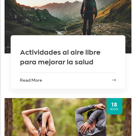
Actividades al aire libre
para mejorar la salud
Read More
18
NOV