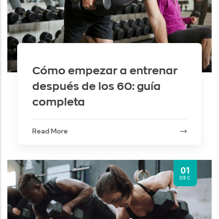
Cómo empezar a entrenar
después de los 60: guía
completa
Read More
01
DEC