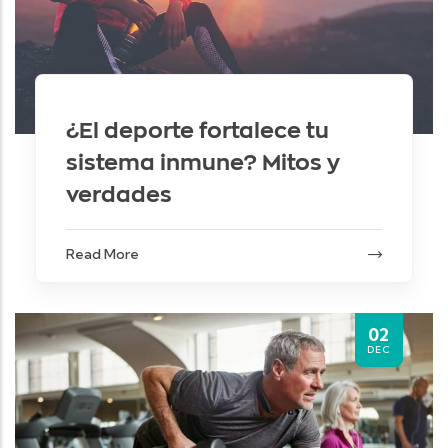
¿El deporte fortalece tu
sistema inmune? Mitos y
verdades
Read More
02
DEC