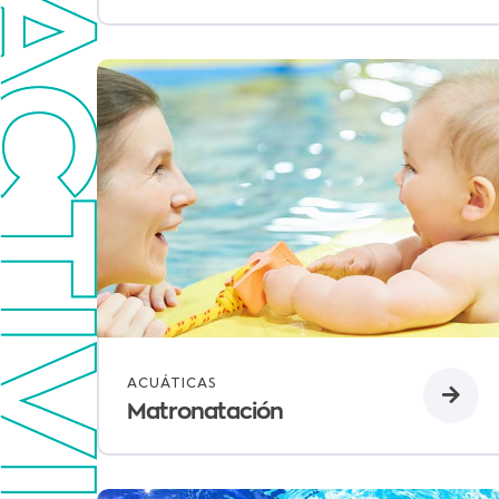
ACUÁTICAS
Matronatación