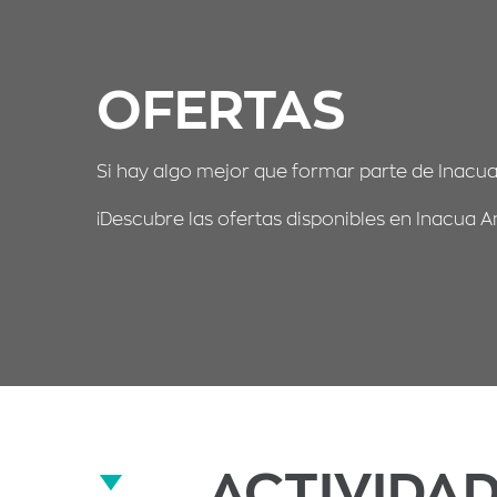
OFERTAS
Si hay algo mejor que formar parte de Inacua,
¡Descubre las ofertas disponibles en Inacua A
ACTIVIDA