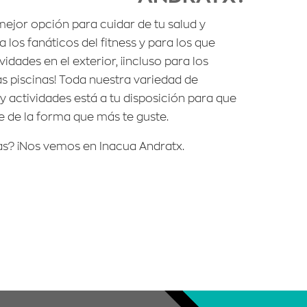
mejor opción para cuidar de tu salud y
a los fanáticos del fitness y para los que
vidades en el exterior, ¡incluso para los
s piscinas! Toda nuestra variedad de
 y actividades está a tu disposición para que
 de la forma que más te guste.
as? ¡Nos vemos en Inacua Andratx.