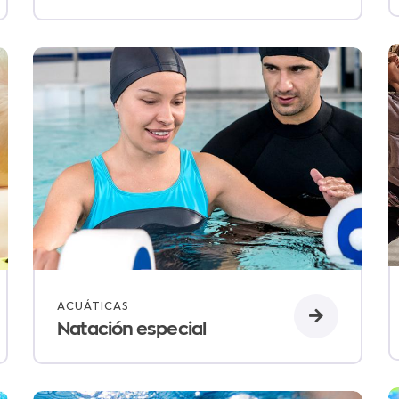
ACUÁTICAS
Natación especial