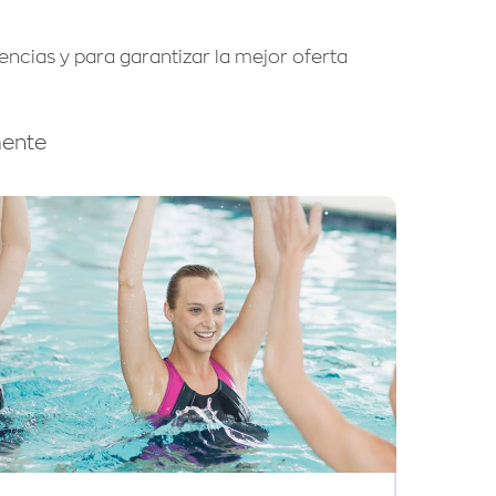
ncias y para garantizar la mejor oferta
mente