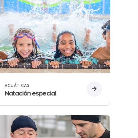
ACUÁTICAS
Natación especial