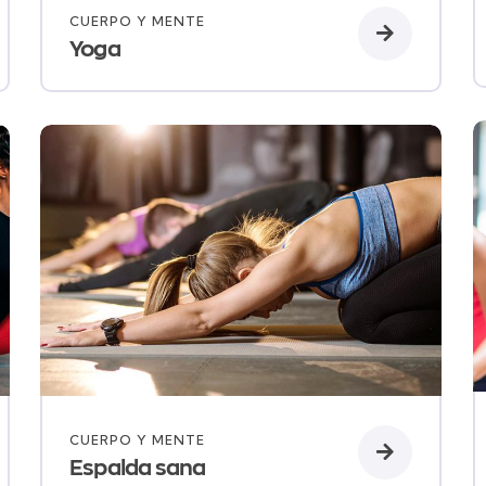
CUERPO Y MENTE
Yoga
CUERPO Y MENTE
Espalda sana