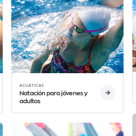
ACUÁTICAS
Natación para jóvenes y
adultos