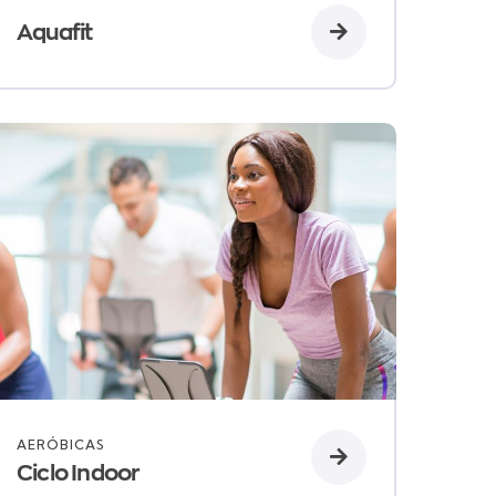
Aquafit
AERÓBICAS
Ciclo Indoor