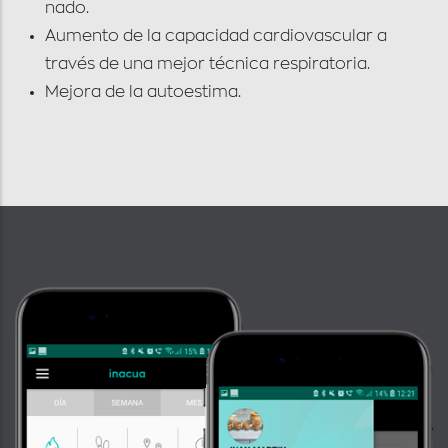
nado.
Aumento de la capacidad cardiovascular a
través de una mejor técnica respiratoria.
Mejora de la autoestima.