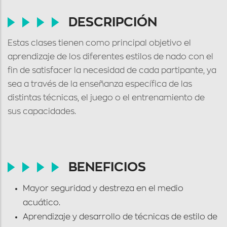
DESCRIPCIÓN
Estas clases tienen como principal objetivo el
aprendizaje de los diferentes estilos de nado con el
fin de satisfacer la necesidad de cada partipante, ya
sea a través de la enseñanza específica de las
distintas técnicas, el juego o el entrenamiento de
sus capacidades.
BENEFICIOS
Mayor seguridad y destreza en el medio
acuático.
Aprendizaje y desarrollo de técnicas de estilo de