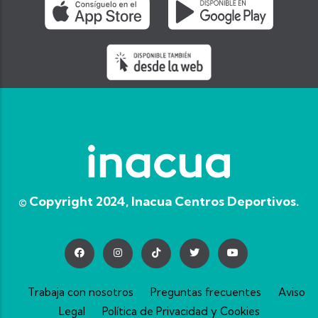
© Copyright 2024, Inacua Centros Deportivos.
Trabaja con nosotros
Preguntas frecuentes
Aviso
Legal
Política de Privacidad y Cookies