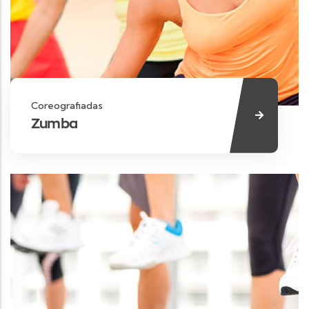
Coreografiadas
Zumba