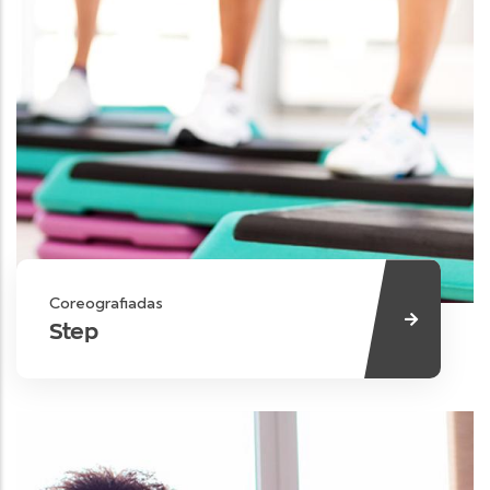
Coreografiadas
Step