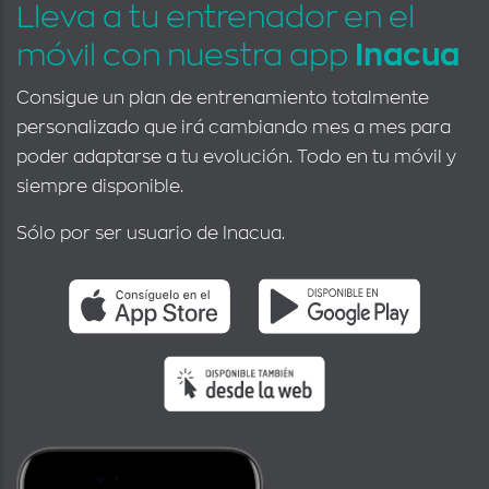
Lleva a tu entrenador en el
móvil con nuestra app
Inacua
Consigue un plan de entrenamiento totalmente
personalizado que irá cambiando mes a mes para
poder adaptarse a tu evolución. Todo en tu móvil y
siempre disponible.
Sólo por ser usuario de Inacua.