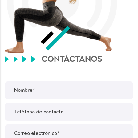
CONTÁCTANOS