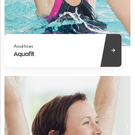
Acuáticas
Aquafit