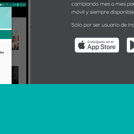
cambiando mes a mes para
móvil y siempre disponible
Sólo por ser usuario de In