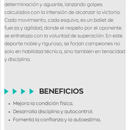
determinación y aguante, lanzando golpes
calculados con la intensión de alcanzar la victoria.
Cada movimiento, cada esquiva, es un ballet de
fuerza y agilidad, donde el respeto por el oponente
se entrelaza con la voluntad de superación. En este
deporte noble y riguroso, se forjan campeones no
solo en habilidad técnica, sino también en tenacidad
y disciplina.
BENEFICIOS
Mejora la condición física.
Desarrolla disciplina y autocontrol.
Fomenta la confianza y la autoestima.