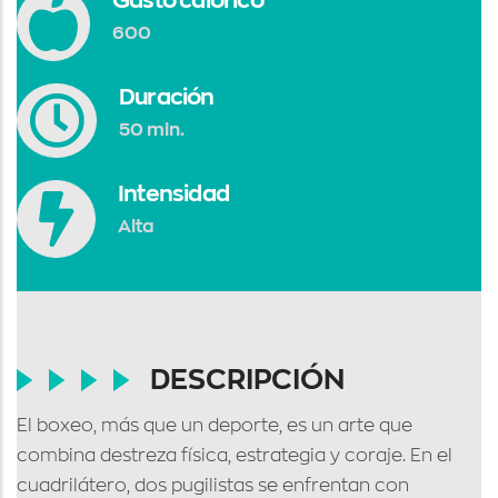
Gasto calórico
600
Duración
50 min.
Intensidad
Alta
DESCRIPCIÓN
El boxeo, más que un deporte, es un arte que
combina destreza física, estrategia y coraje. En el
cuadrilátero, dos pugilistas se enfrentan con