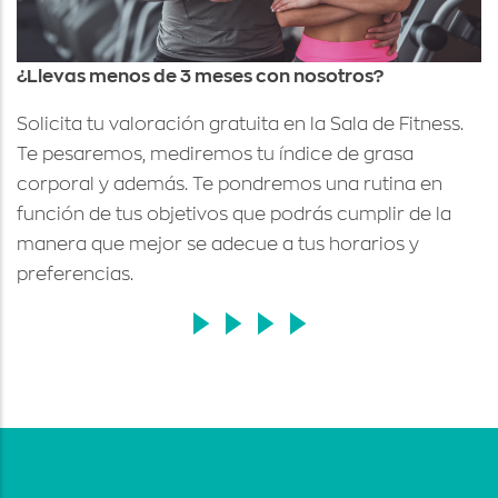
¿Llevas menos de 3 meses con nosotros?
Solicita tu valoración gratuita en la Sala de Fitness.
Te pesaremos, mediremos tu índice de grasa
corporal y además. Te pondremos una rutina en
función de tus objetivos que podrás cumplir de la
manera que mejor se adecue a tus horarios y
preferencias.