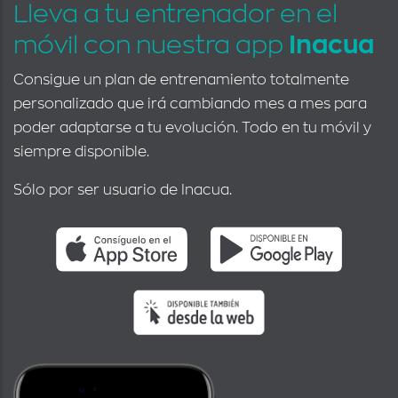
Lleva a tu entrenador en el
móvil con nuestra app
Inacua
Consigue un plan de entrenamiento totalmente
personalizado que irá cambiando mes a mes para
poder adaptarse a tu evolución. Todo en tu móvil y
siempre disponible.
Sólo por ser usuario de Inacua.