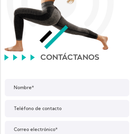
CONTÁCTANOS