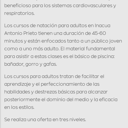
beneficioso para los sistemas cardiovasculares y
respiratorios.
Los cursos de natación para adultos en Inacua
Antonio Prieto tienen una duración de 45-60
minutos y están enfocados tanto a un público joven
como a uno más adulto. El material fundamental
para asistir a estas clases es el básico de piscina:
bañador, gorro y gafas.
Los cursos para adultos tratan de facilitar el
aprendizaje y el perfeccionamiento de las
habilidades y destrezas básicas para alcanzar
posteriormente el dominio del medio y la eficacia
en los estilos.
Se realiza una oferta en tres niveles.