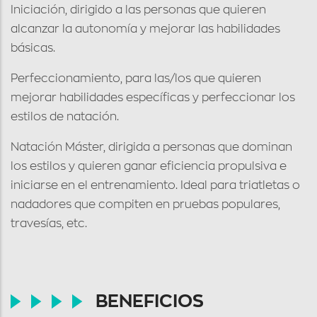
Iniciación, dirigido a las personas que quieren
alcanzar la autonomía y mejorar las habilidades
básicas.
Perfeccionamiento, para las/los que quieren
mejorar habilidades específicas y perfeccionar los
estilos de natación.
Natación Máster, dirigida a personas que dominan
los estilos y quieren ganar eficiencia propulsiva e
iniciarse en el entrenamiento. Ideal para triatletas o
nadadores que compiten en pruebas populares,
travesías, etc.
BENEFICIOS