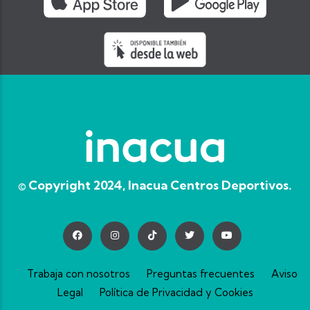
© Copyright 2024, Inacua Centros Deportivos.
Trabaja con nosotros
Preguntas frecuentes
Aviso
Legal
Política de Privacidad y Cookies