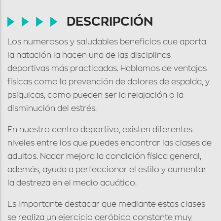
DESCRIPCIÓN
Los numerosos y saludables beneficios que aporta
la natación la hacen una de las disciplinas
deportivas más practicadas. Hablamos de ventajas
físicas como la prevención de dolores de espalda, y
psíquicas, como pueden ser la relajación o la
disminución del estrés.
En nuestro centro deportivo, existen diferentes
niveles entre los que puedes encontrar las clases de
adultos. Nadar mejora la condición física general,
además, ayuda a perfeccionar el estilo y aumentar
la destreza en el medio acuático.
Es importante destacar que mediante estas clases
se realiza un ejercicio aeróbico constante muy