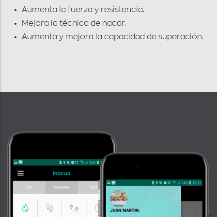
Aumenta la fuerza y resistencia.
Mejora la técnica de nadar.
Aumenta y mejora la capacidad de superación.