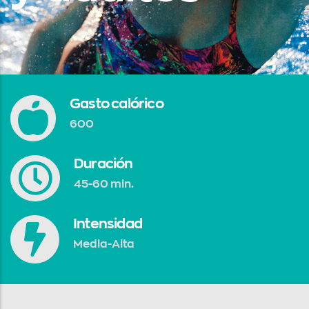
Gasto calórico
600
Duración
45-60 min.
Intensidad
Media-Alta