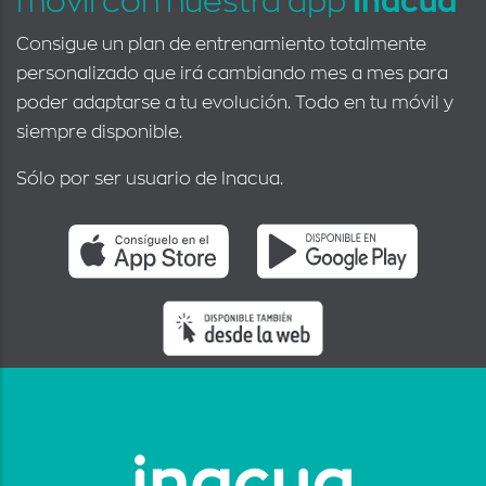
móvil con nuestra app
Inacua
Consigue un plan de entrenamiento totalmente
personalizado que irá cambiando mes a mes para
poder adaptarse a tu evolución. Todo en tu móvil y
siempre disponible.
Sólo por ser usuario de Inacua.