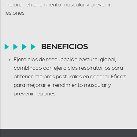
mejorar el rendimiento muscular y prevenir
lesiones.
BENEFICIOS
Ejercicios de reeducación postural global,
combinado con ejercicios respiratorios para
obtener mejoras posturales en general. Eficaz
para mejorar el rendimiento muscular y
prevenir lesiones.