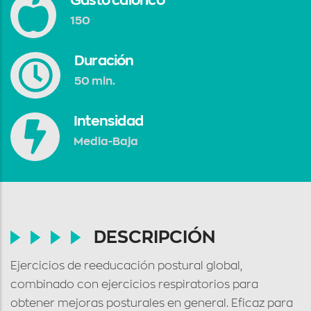
Gasto calórico
150
Duración
50 min.
Intensidad
Media-Baja
DESCRIPCIÓN
Ejercicios de reeducación postural global,
combinado con ejercicios respiratorios para
obtener mejoras posturales en general. Eficaz para